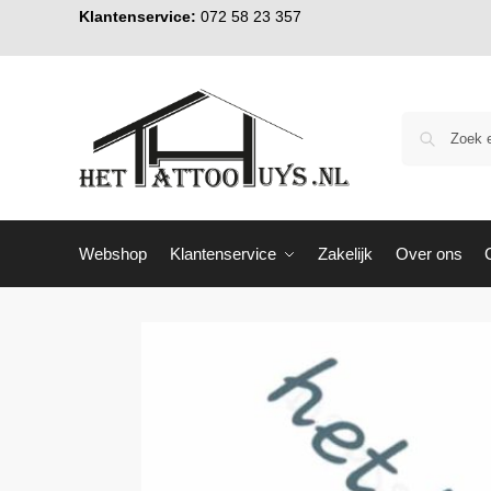
Klantenservice:
072 58 23 357
Webshop
Klantenservice
Zakelijk
Over ons