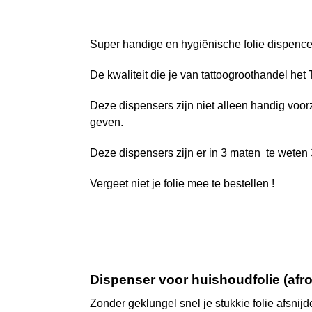
Super handige en hygiënische folie dispence
De kwaliteit die je van tattoogroothandel het
Deze dispensers zijn niet alleen handig voorz
geven.
Deze dispensers zijn er in 3 maten te weten
Vergeet niet je folie mee te bestellen !
Dispenser voor huishoudfolie (afr
Zonder geklungel snel je stukkie folie afsni