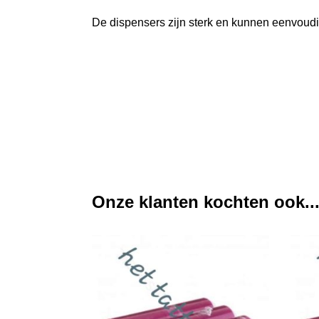
De dispensers zijn sterk en kunnen eenvoud
Onze klanten kochten ook..