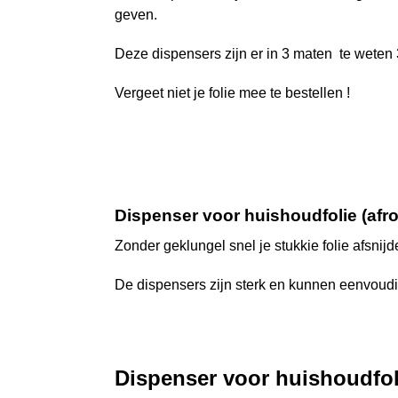
geven.
Deze dispensers zijn er in 3 maten te weten
Vergeet niet je folie mee te bestellen !
Dispenser voor huishoudfolie (afr
Zonder geklungel snel je stukkie folie afsni
De dispensers zijn sterk en kunnen eenvoud
Dispenser voor huishoudfoli