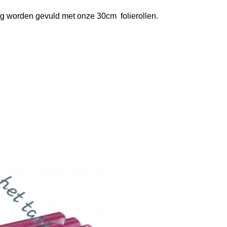
ig worden gevuld met onze 30cm folierollen.
.