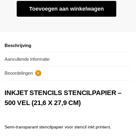
Toevoegen aan winkelwagen
Beschrijving
Aanvullende informatie
Beoordelingen
0
INKJET STENCILS STENCILPAPIER –
500 VEL (21,6 X 27,9 CM)
Semi-transparant
stencilpapier voor stencil inkt printers.