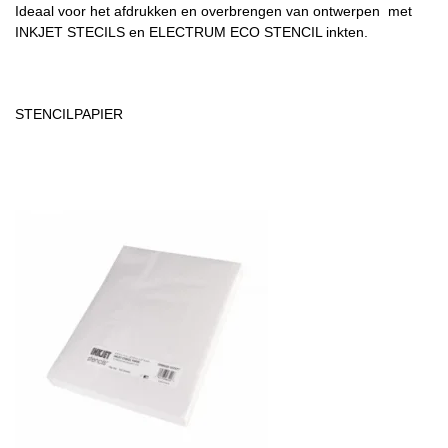
Ideaal voor het afdrukken en overbrengen van ontwerpen met
INKJET STECILS en ELECTRUM ECO STENCIL inkten.
STENCILPAPIER