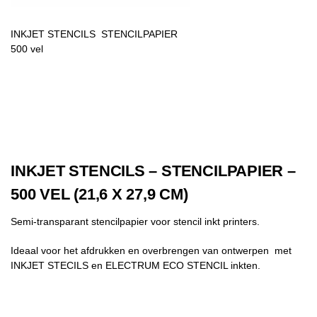
INKJET STENCILS STENCILPAPIER
500 vel
INKJET STENCILS – STENCILPAPIER –
500 VEL (21,6 X 27,9 CM)
Semi-transparant
stencilpapier voor stencil inkt printers.
Ideaal voor het afdrukken en overbrengen van ontwerpen met
INKJET STECILS en ELECTRUM ECO STENCIL inkten.