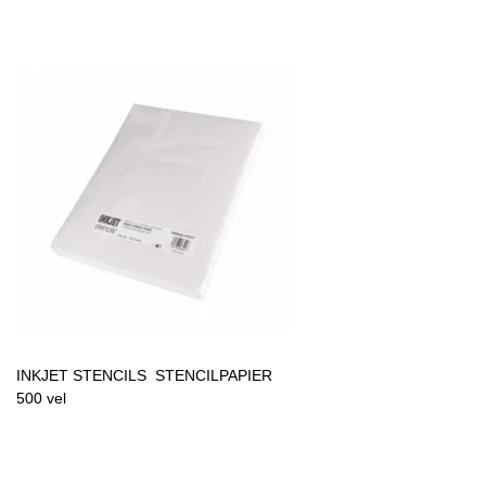
INKJET STENCILS STENCILPAPIER
500 vel