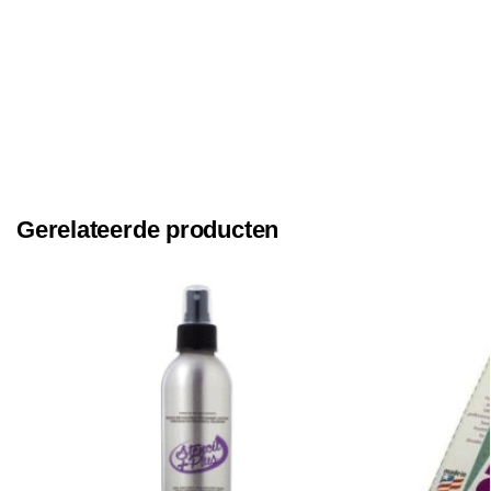
Gerelateerde producten