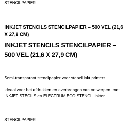
STENCILPAPIER
INKJET STENCILS STENCILPAPIER – 500 VEL (21,6
X 27,9 CM)
INKJET STENCILS STENCILPAPIER –
500 VEL (21,6 X 27,9 CM)
Semi-transparant
stencilpapier voor stencil inkt printers.
Ideaal voor het afdrukken en overbrengen van ontwerpen met
INKJET STECILS en ELECTRUM ECO STENCIL inkten.
STENCILPAPIER