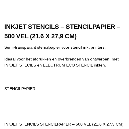
INKJET STENCILS – STENCILPAPIER –
500 VEL (21,6 X 27,9 CM)
Semi-transparant
stencilpapier voor stencil inkt printers.
Ideaal voor het afdrukken en overbrengen van ontwerpen met
INKJET STECILS en ELECTRUM ECO STENCIL inkten.
STENCILPAPIER
INKJET STENCILS STENCILPAPIER – 500 VEL (21,6 X 27,9 CM)