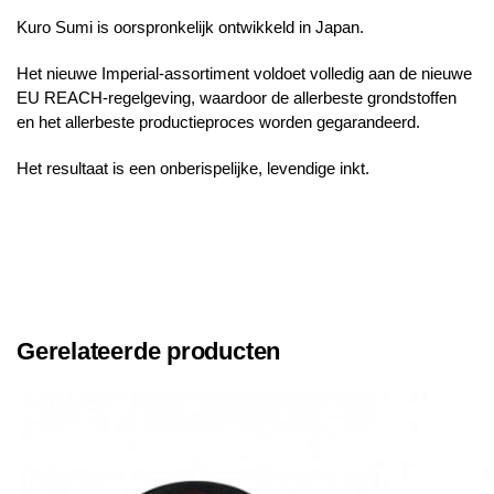
Kuro Sumi is oorspronkelijk ontwikkeld in Japan.
Het nieuwe Imperial-assortiment voldoet volledig aan de nieuwe
EU REACH-regelgeving, waardoor de allerbeste grondstoffen
en het allerbeste productieproces worden gegarandeerd.
Het resultaat is een onberispelijke, levendige inkt.
Gerelateerde producten