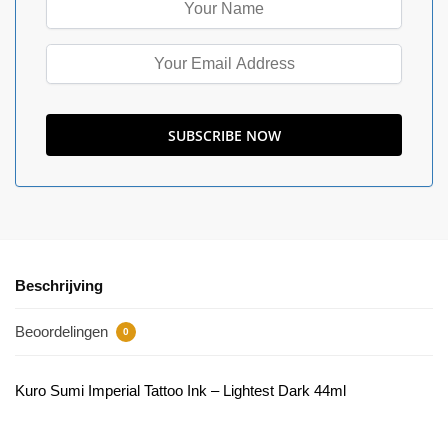
Beschrijving
Beoordelingen
0
Kuro Sumi Imperial Tattoo Ink – Lightest Dark 44ml