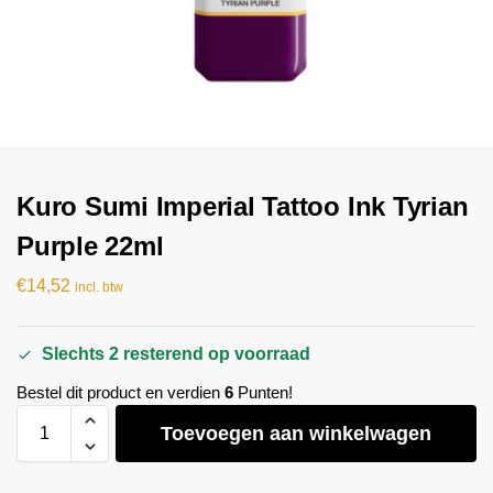
Kuro Sumi Imperial Tattoo Ink Tyrian
Purple 22ml
€
14,52
incl. btw
Slechts 2 resterend op voorraad
Bestel dit product en verdien
6
Punten!
Toevoegen aan winkelwagen