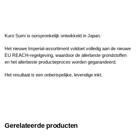
Kuro Sumi is oorspronkelijk ontwikkeld in Japan.
Het nieuwe Imperial-assortiment voldoet volledig aan de nieuwe
EU REACH-regelgeving, waardoor de allerbeste grondstoffen
en het allerbeste productieproces worden gegarandeerd.
Het resultaat is een onberispelijke, levendige inkt.
Gerelateerde producten