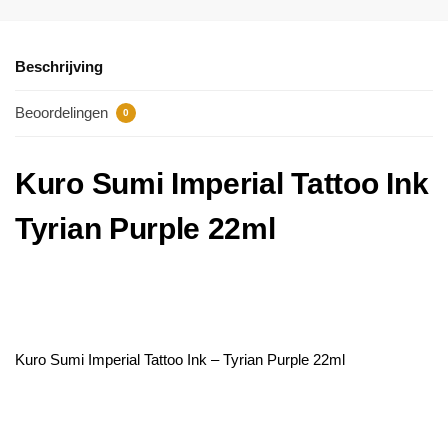
Beschrijving
Beoordelingen
0
Kuro Sumi Imperial Tattoo Ink
Tyrian Purple 22ml
Kuro Sumi Imperial Tattoo Ink – Tyrian Purple 22ml