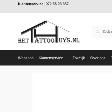
Klantenservice:
072 58 23 357
Webshop
Klantenservice
Zakelijk
Over ons