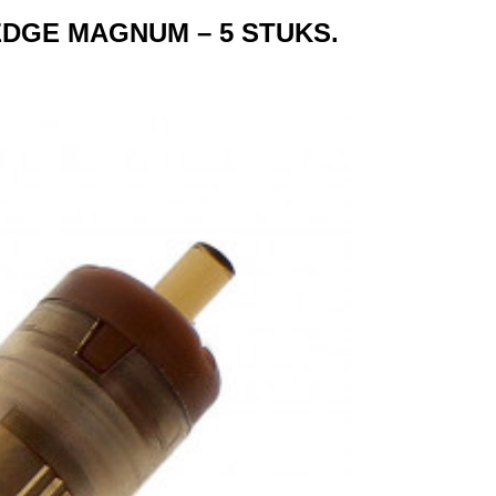
GE MAGNUM – ​​5 STUKS.