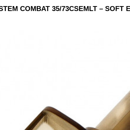
EM COMBAT 35/73CSEMLT – SOFT ED