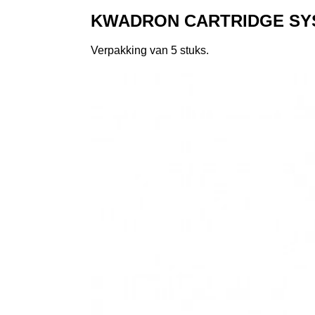
KWADRON CARTRIDGE SYST
Verpakking van 5 stuks.