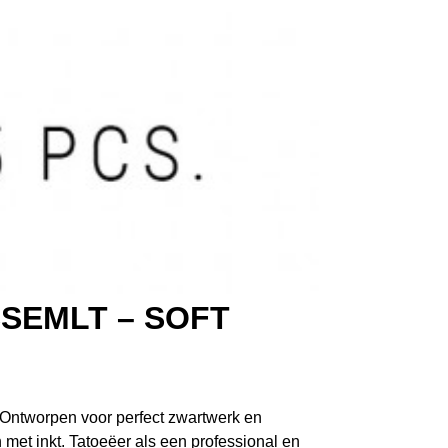
SEMLT – SOFT
 Ontworpen voor perfect zwartwerk en
met inkt. Tatoeëer als een professional en