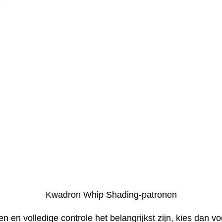
Kwadron Whip Shading-patronen
en volledige controle het belangrijkst zijn, kies dan vo