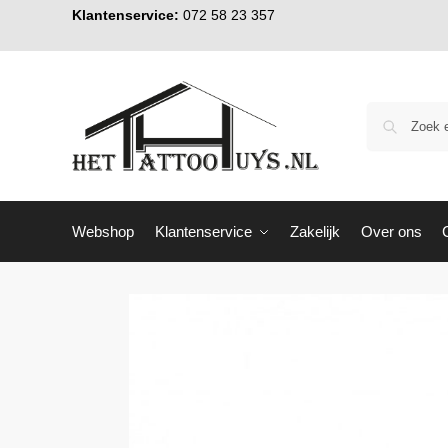
Klantenservice:
072 58 23 357
Webshop
Klantenservice
Zakelijk
Over ons