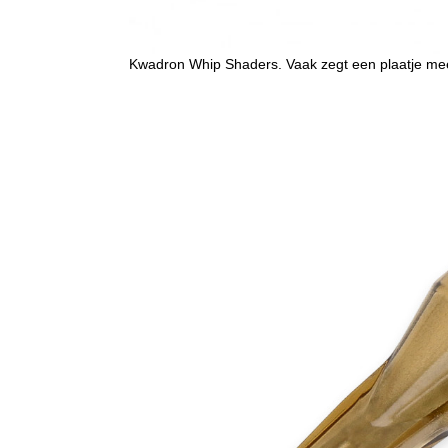
Kwadron Whip Shaders. Vaak zegt een plaatje me