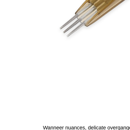
Wanneer nuances, delicate overgangen 