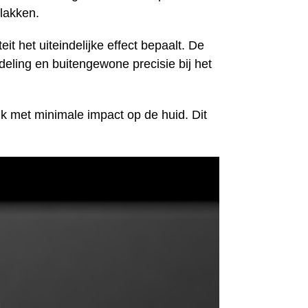
lakken.
t het uiteindelijke effect bepaalt. De
deling en buitengewone precisie bij het
k met minimale impact op de huid. Dit