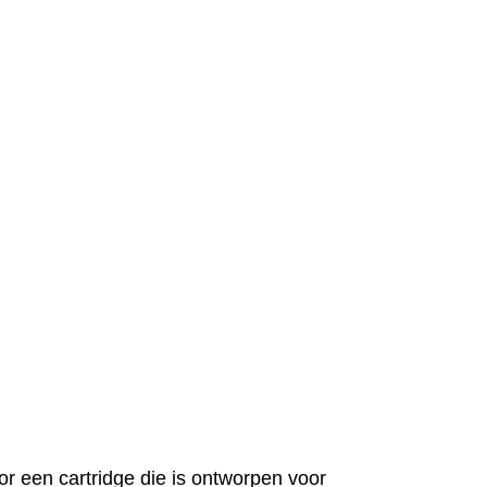
or een cartridge die is ontworpen voor