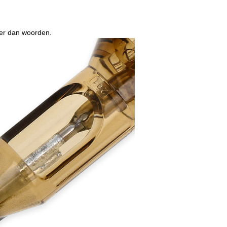
er dan woorden.