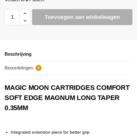
Toevoegen aan winkelwagen
Beschrijving
Beoordelingen
0
MAGIC MOON CARTRIDGES COMFORT
SOFT EDGE MAGNUM LONG TAPER
0.35MM
Integrated extension piece for better grip