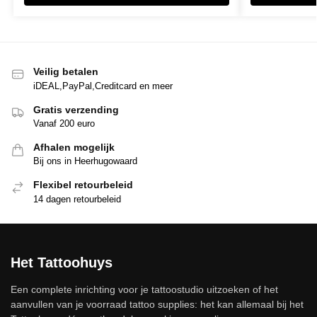
Veilig betalen
iDEAL,PayPal,Creditcard en meer
Gratis verzending
Vanaf 200 euro
Afhalen mogelijk
Bij ons in Heerhugowaard
Flexibel retourbeleid
14 dagen retourbeleid
Het Tattoohuys
Een complete inrichting voor je tattoostudio uitzoeken of het
aanvullen van je voorraad tattoo supplies: het kan allemaal bij het