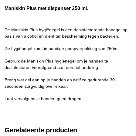
Maniskin Plus met dispenser 250 ml.
De Maniskin Plus hygiënegel is een desinfecterende handgel op
basis van alcohol en dient ter bescherming tegen bacteriën.
De hygiënegel komt in handige pompverpakking van 250ml.
Gebruik de Maniskin Plus hygiënegel om je handen te
desinfecteren voorafgaand aan een behandeling.
Breng wat gel aan op je handen en wrijf ze gedurende 30
seconden zorgvuldig over elkaar.
Laat vervolgens je handen goed drogen.
Gerelateerde producten