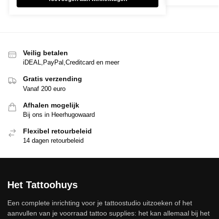
Veilig betalen
iDEAL,PayPal,Creditcard en meer
Gratis verzending
Vanaf 200 euro
Afhalen mogelijk
Bij ons in Heerhugowaard
Flexibel retourbeleid
14 dagen retourbeleid
Het Tattoohuys
Een complete inrichting voor je tattoostudio uitzoeken of het
aanvullen van je voorraad tattoo supplies: het kan allemaal bij het