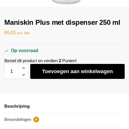
Maniskin Plus met dispenser 250 ml
€
6,05
incl. btw
Op voorraad
Bestel dit product en verdien
2
Punten!
Toevoegen aan winkelwagen
Beschrijving
Beoordelingen
0