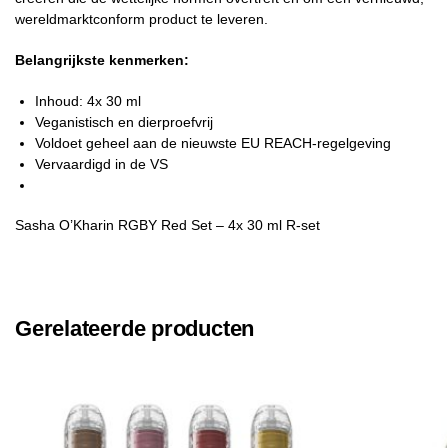
wereldmarktconform product te leveren.
Belangrijkste kenmerken:
Inhoud: 4x 30 ml
Veganistisch en dierproefvrij
Voldoet geheel aan de nieuwste EU REACH-regelgeving
Vervaardigd in de VS
Sasha O’Kharin RGBY Red Set – 4x 30 ml R-set
Gerelateerde producten