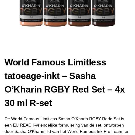
World Famous Limitless
tatoeage-inkt – Sasha
O’Kharin RGBY Red Set – 4x
30 ml R-set
De World Famous Limitless Sasha O’Kharin RGBY Rode Set is
een EU REACH-vriendelijke formulering van de set, ontworpen
door Sasha O’Kharin, lid van het World Famous Ink Pro-Team, en