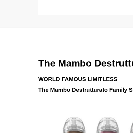
The Mambo Destruttu
WORLD FAMOUS LIMITLESS
The Mambo Destrutturato Family S