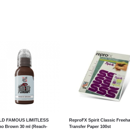
D FAMOUS LIMITLESS
ReproFX Spirit Classic Freeh
o Brown 30 ml (Reach-
Transfer Paper 100st