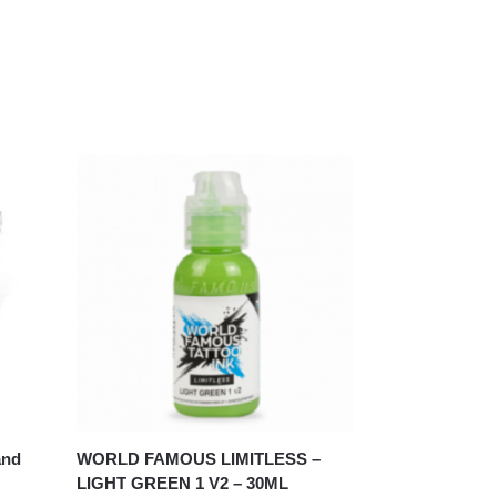
and
WORLD FAMOUS LIMITLESS –
LIGHT GREEN 1 V2 – 30ML