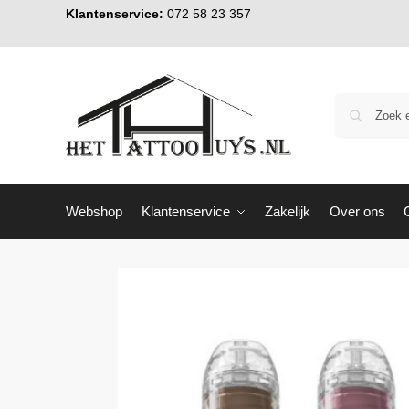
Klantenservice:
072 58 23 357
Webshop
Klantenservice
Zakelijk
Over ons