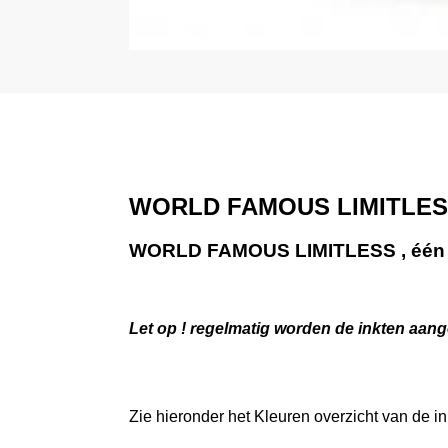
WORLD FAMOUS LIMITLES
WORLD FAMOUS LIMITLESS , één va
Let op ! regelmatig worden de inkten aange
Zie hieronder het Kleuren overzicht van de in