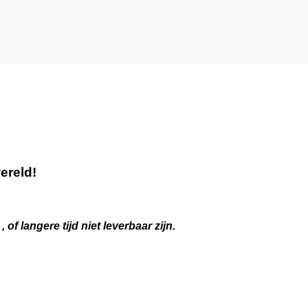
ereld!
 langere tijd niet leverbaar zijn.