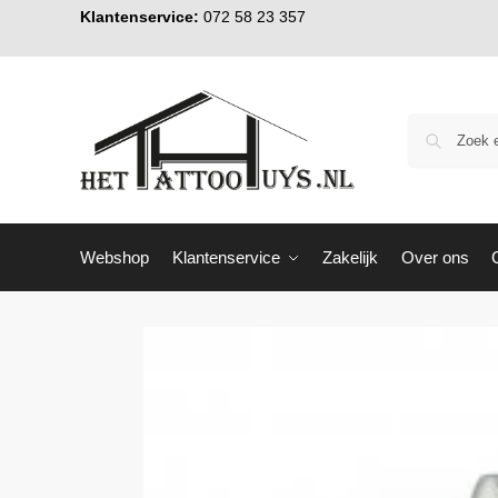
Klantenservice:
072 58 23 357
Webshop
Klantenservice
Zakelijk
Over ons