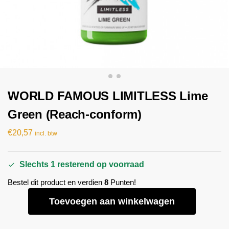
WORLD FAMOUS LIMITLESS Lime
Green (Reach-conform)
€
20,57
incl. btw
Slechts 1 resterend op voorraad
Bestel dit product en verdien
8
Punten!
Toevoegen aan winkelwagen