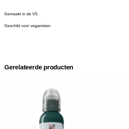
Gemaakt in de VS
Geschikt voor veganisten.
Gerelateerde producten