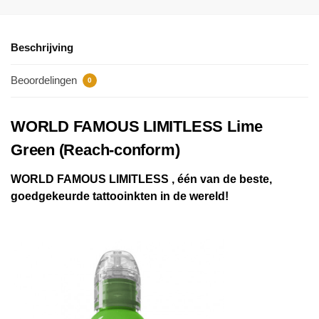
Beschrijving
Beoordelingen
0
WORLD FAMOUS LIMITLESS Lime
Green (Reach-conform)
WORLD FAMOUS LIMITLESS , één van de beste,
goedgekeurde tattooinkten in de wereld!