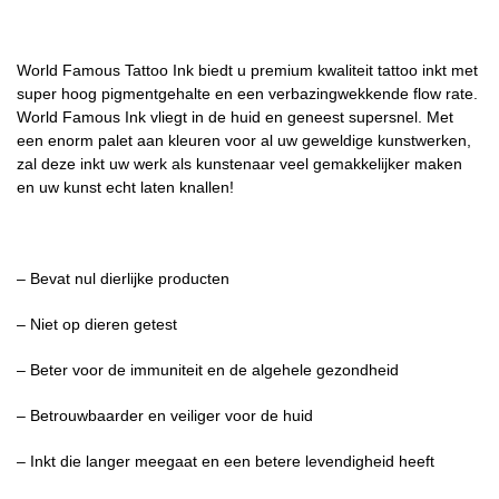
World Famous Tattoo Ink biedt u premium kwaliteit tattoo inkt met
super hoog pigmentgehalte en een verbazingwekkende flow rate.
World Famous Ink vliegt in de huid en geneest supersnel. Met
een enorm palet aan kleuren voor al uw geweldige kunstwerken,
zal deze inkt uw werk als kunstenaar veel gemakkelijker maken
en uw kunst echt laten knallen!
– Bevat nul dierlijke producten
– Niet op dieren getest
– Beter voor de immuniteit en de algehele gezondheid
– Betrouwbaarder en veiliger voor de huid
– Inkt die langer meegaat en een betere levendigheid heeft