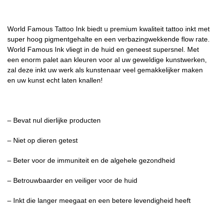
World Famous Tattoo Ink biedt u premium kwaliteit tattoo inkt met
super hoog pigmentgehalte en een verbazingwekkende flow rate.
World Famous Ink vliegt in de huid en geneest supersnel. Met
een enorm palet aan kleuren voor al uw geweldige kunstwerken,
zal deze inkt uw werk als kunstenaar veel gemakkelijker maken
en uw kunst echt laten knallen!
– Bevat nul dierlijke producten
– Niet op dieren getest
– Beter voor de immuniteit en de algehele gezondheid
– Betrouwbaarder en veiliger voor de huid
– Inkt die langer meegaat en een betere levendigheid heeft