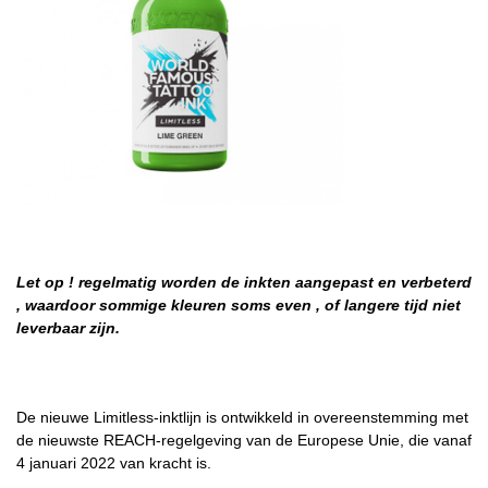
Let op ! regelmatig worden de inkten aangepast en verbeterd
, waardoor sommige kleuren soms even , of langere tijd niet
leverbaar zijn.
De nieuwe Limitless-inktlijn is ontwikkeld in overeenstemming met
de nieuwste REACH-regelgeving van de Europese Unie, die vanaf
4 januari 2022 van kracht is.