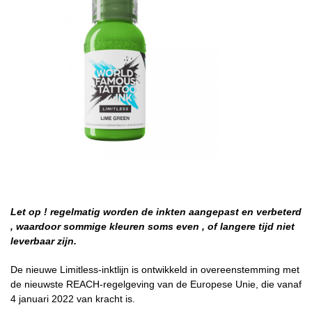
Let op ! regelmatig worden de inkten aangepast en verbeterd
, waardoor sommige kleuren soms even , of langere tijd niet
leverbaar zijn.
De nieuwe Limitless-inktlijn is ontwikkeld in overeenstemming met
de nieuwste REACH-regelgeving van de Europese Unie, die vanaf
4 januari 2022 van kracht is.