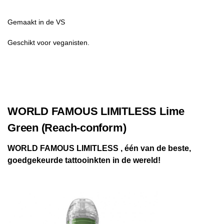
Gemaakt in de VS
Geschikt voor veganisten.
WORLD FAMOUS LIMITLESS Lime
Green (Reach-conform)
WORLD FAMOUS LIMITLESS , één van de beste,
goedgekeurde tattooinkten in de wereld!