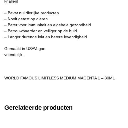
knallen!
– Bevat nul dierlijke producten
– Nooit getest op dieren
– Beter voor immuniteit en algehele gezondheid
– Betrouwbaarder en veiliger op de huid
– Langer durende inkt en betere levendigheid
Gemaakt in USAVegan
vriendelijk.
WORLD FAMOUS LIMITLESS MEDIUM MAGENTA 1 – 30ML
Gerelateerde producten