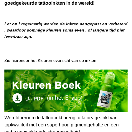
goedgekeurde tattooinkten in de wereld!
Let op ! regelmatig worden de inkten aangepast en verbeterd
, waardoor sommige kleuren soms even , of langere tijd niet
leverbaar zijn.
Zie hieronder het Kleuren overzicht van de inkten.
Wereldberoemde tattoo-inkt brengt u tatoeage-inkt van
topkwaliteit met een superhoog pigmentgehalte en een
verbazingwekkende stroomsnelheid.