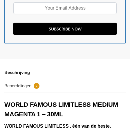
Beschrijving
Beoordelingen
0
WORLD FAMOUS LIMITLESS MEDIUM
MAGENTA 1 – 30ML
WORLD FAMOUS LIMITLESS , één van de beste,