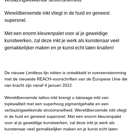
Wereldberoemde inkt vliegt in de huid en geneest
supersnel.
Met een enorm kleurenpalet voor al je geweldige
kunstwerken, zal deze inkt je werk als kunstenaar veel
gemakkelijker maken en je kunst echt laten knallen!
De nieuwe Limitless-lijn inkten is ontwikkeld in overeenstemming
met de nieuwste REACH-voorschriften van de Europese Unie die
van kracht zijn vanaf 4 januari 2022.
Wereldberoemde tattoo-inkt brengt u tatoeage-inkt van
topkwaliteit met een superhoog pigmentgehalte en een
verbazingwekkende stroomsnelheid. Wereldberoemde inkt vliegt
in de huid en geneest supersnel. Met een enorm kleurenpalet
voor al je geweldige kunstwerken, zal deze inkt je werk als
kunstenaar veel gemakkelijker maken en je kunst echt laten