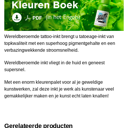
Wereldberoemde tattoo-inkt brengt u tatoeage-inkt van
topkwaliteit met een superhoog pigmentgehalte en een
verbazingwekkende stroomsnelheid.
Wereldberoemde inkt vliegt in de huid en geneest
supersnel.
Met een enorm kleurenpalet voor al je geweldige
kunstwerken, zal deze inkt je werk als kunstenaar veel
gemakkelijker maken en je kunst echt laten knallen!
Gerelateerde producten