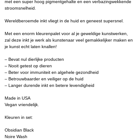
met een super hoog pigmentgehalte en een verbazingwekkende
stroomsnelheid.
Wereldberoemde inkt vliegt in de huid en geneest supersnel.
Met een enorm kleurenpalet voor al je geweldige kunstwerken,
zal deze inkt je werk als kunstenaar veel gemakkelijker maken en
je kunst echt laten knallen!
– Bevat nul dierlijke producten
– Nooit getest op dieren
– Beter voor immuniteit en algehele gezondheid
– Betrouwbaarder en veiliger op de huid
– Langer durende inkt en betere levendigheid
Made in USA
Vegan vriendelijk.
Kleuren in set:
Obsidian Black
Noire Wash