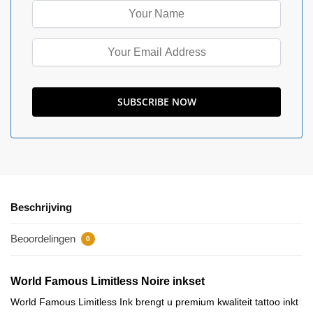
Beschrijving
Beoordelingen
0
World Famous Limitless Noire inkset
World Famous Limitless Ink brengt u premium kwaliteit tattoo inkt