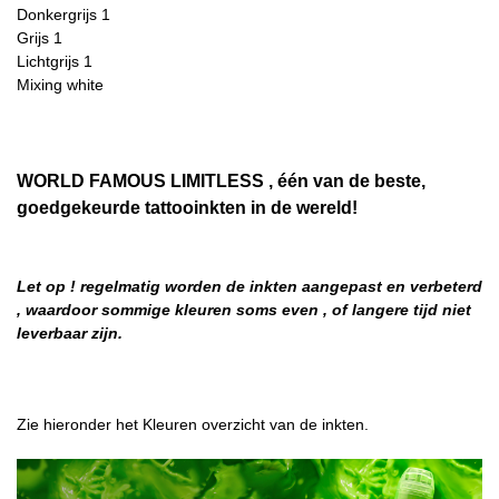
Donkergrijs 1
Grijs 1
Lichtgrijs 1
Mixing white
WORLD FAMOUS LIMITLESS , één van de beste,
goedgekeurde tattooinkten in de wereld!
Let op ! regelmatig worden de inkten aangepast en verbeterd
, waardoor sommige kleuren soms even , of langere tijd niet
leverbaar zijn.
Zie hieronder het Kleuren overzicht van de inkten.