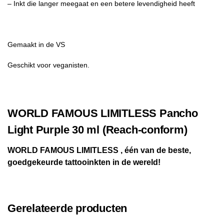
– Inkt die langer meegaat en een betere levendigheid heeft
Gemaakt in de VS
Geschikt voor veganisten.
WORLD FAMOUS LIMITLESS Pancho
Light Purple 30 ml (Reach-conform)
WORLD FAMOUS LIMITLESS , één van de beste,
goedgekeurde tattooinkten in de wereld!
Gerelateerde producten