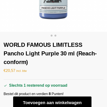
WORLD FAMOUS LIMITLESS
Pancho Light Purple 30 ml (Reach-
conform)
€
20,57
incl. btw
Slechts 1 resterend op voorraad
Bestel dit product en verdien
8
Punten!
Toevoegen aan winkelwagen