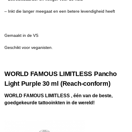
– Inkt die langer meegaat en een betere levendigheid heeft
Gemaakt in de VS
Geschikt voor veganisten.
WORLD FAMOUS LIMITLESS Pancho
Light Purple 30 ml (Reach-conform)
WORLD FAMOUS LIMITLESS , één van de beste,
goedgekeurde tattooinkten in de wereld!