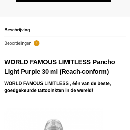
Beschrijving
Beoordelingen
0
WORLD FAMOUS LIMITLESS Pancho
Light Purple 30 ml (Reach-conform)
WORLD FAMOUS LIMITLESS , één van de beste,
goedgekeurde tattooinkten in de wereld!