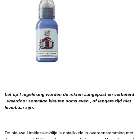
Let op ! regelmatig worden de inkten aangepast en verbeterd
, waardoor sommige kleuren soms even , of langere tijd niet
leverbaar zijn.
De nieuwe Limitless-inktlijn is ontwikkeld in overeenstemming met