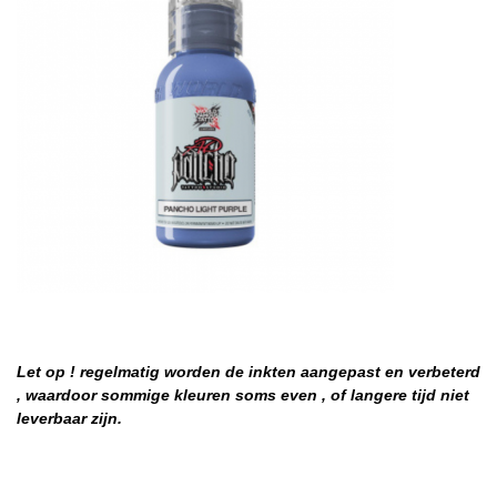
Let op ! regelmatig worden de inkten aangepast en verbeterd
, waardoor sommige kleuren soms even , of langere tijd niet
leverbaar zijn.