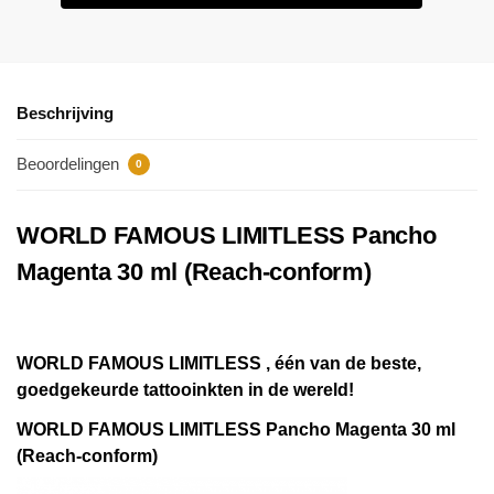
Beschrijving
Beoordelingen
0
WORLD FAMOUS LIMITLESS Pancho
Magenta 30 ml (Reach-conform)
WORLD FAMOUS LIMITLESS , één van de beste,
goedgekeurde tattooinkten in de wereld!
WORLD FAMOUS LIMITLESS Pancho Magenta 30 ml
(Reach-conform)