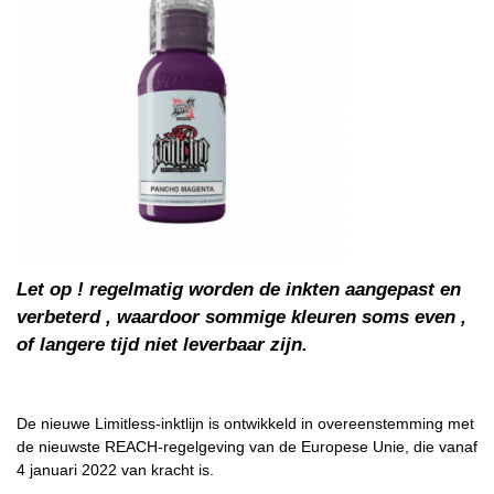
Let op ! regelmatig worden de inkten aangepast en
verbeterd , waardoor sommige kleuren soms even ,
of langere tijd niet leverbaar zijn.
De nieuwe Limitless-inktlijn is ontwikkeld in overeenstemming met
de nieuwste REACH-regelgeving van de Europese Unie, die vanaf
4 januari 2022 van kracht is.