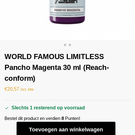
WORLD FAMOUS LIMITLESS
Pancho Magenta 30 ml (Reach-
conform)
€
20,57
incl. btw
Slechts 1 resterend op voorraad
Bestel dit product en verdien
8
Punten!
Toevoegen aan winkelwagen