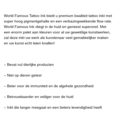
World Famous Tattoo Ink biedt u premium kwaliteit tattoo inkt met
super hoog pigmentgehalte en een verbazingwekkende flow rate.
World Famous Ink vliegt in de huid en geneest supersnel. Met
een enorm palet aan kleuren voor al uw geweldige kunstwerken,
zal deze inkt uw werk als kunstenaar veel gemakkelijker maken
en uw kunst echt laten knallen!
– Bevat nul dierlijke producten
– Niet op dieren getest
– Beter voor de immuniteit en de algehele gezondheid
– Betrouwbaarder en veiliger voor de huid
– Inkt die langer meegaat en een betere levendigheid heeft