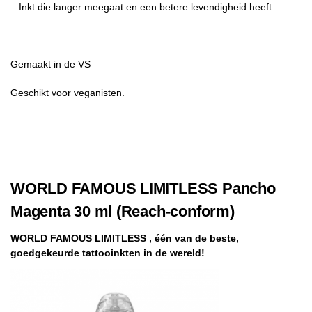
– Inkt die langer meegaat en een betere levendigheid heeft
Gemaakt in de VS
Geschikt voor veganisten.
WORLD FAMOUS LIMITLESS Pancho
Magenta 30 ml (Reach-conform)
WORLD FAMOUS LIMITLESS , één van de beste,
goedgekeurde tattooinkten in de wereld!