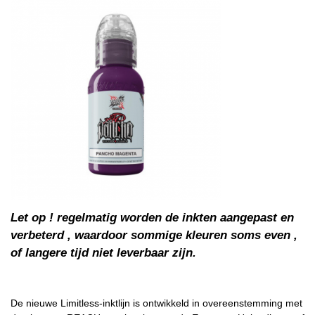
Let op ! regelmatig worden de inkten aangepast en
verbeterd , waardoor sommige kleuren soms even ,
of langere tijd niet leverbaar zijn.
De nieuwe Limitless-inktlijn is ontwikkeld in overeenstemming met