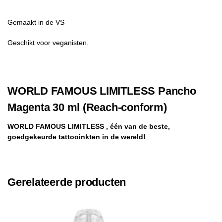
Gemaakt in de VS
Geschikt voor veganisten.
WORLD FAMOUS LIMITLESS Pancho
Magenta 30 ml (Reach-conform)
WORLD FAMOUS LIMITLESS , één van de beste,
goedgekeurde tattooinkten in de wereld!
Gerelateerde producten