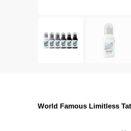
World Famous Limitless Tatt