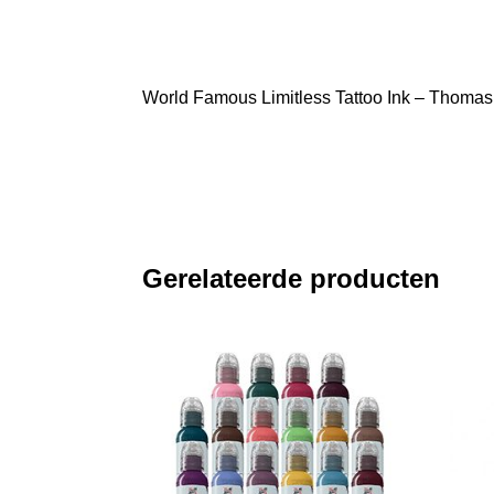
World Famous Limitless Tattoo Ink – Thomas C
Gerelateerde producten