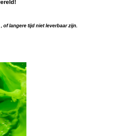
ereld!
 langere tijd niet leverbaar zijn.