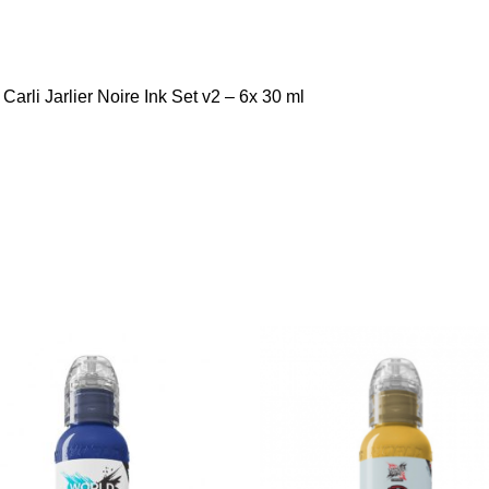
arli Jarlier Noire Ink Set v2 – 6x 30 ml