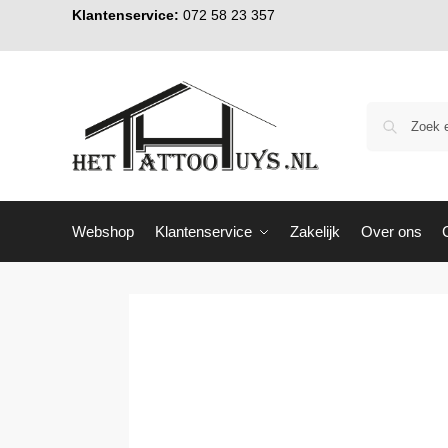
Klantenservice:
072 58 23 357
Webshop
Klantenservice
Zakelijk
Over ons