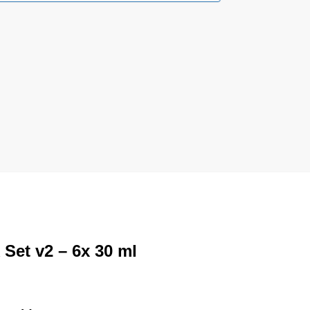
 Set v2 – 6x 30 ml