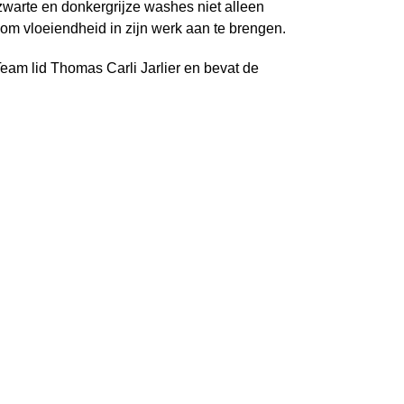
warte en donkergrijze washes niet alleen
n om vloeiendheid in zijn werk aan te brengen.
eam lid Thomas Carli Jarlier en bevat de