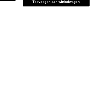
Toevoegen aan winkelwagen