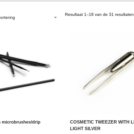
Resultaat 1–18 van de 31 resultate
 microbrushes/drip
COSMETIC TWEEZER WITH 
LIGHT SILVER