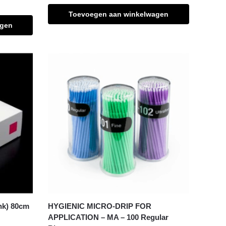
Toevoegen aan winkelwagen
agen
nk) 80cm
HYGIENIC MICRO-DRIP FOR
APPLICATION – MA – 100 Regular