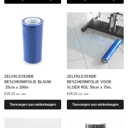
ZELFKLEVENDE
ZELFKLEVENDE
BESCHERMFOLIE BLAUW
BESCHERMFOLIE VOOR
25cm x 100m
VLOER ROL 50cm x 75m.
€
18,15
€
26,02
incl. btw
incl. btw
Toevoegen aan winkelwagen
Toevoegen aan winkelwagen