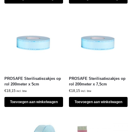
PROSAFE Sterilisatiezakjes op
PROSAFE Sterilisatiezakjes op
rol 200meter x 5cm
rol 200meter x 7,5cm
€
18,15
€
18,15
incl. btw
incl. btw
Toevoegen aan winkelwagen
Toevoegen aan winkelwagen