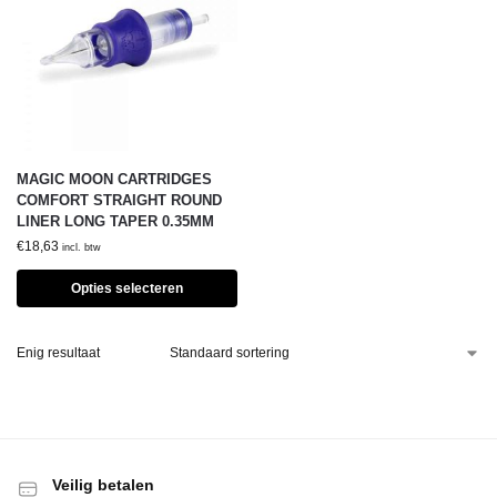
MAGIC MOON CARTRIDGES
COMFORT STRAIGHT ROUND
LINER LONG TAPER 0.35MM
€
18,63
incl. btw
Opties selecteren
Enig resultaat
Veilig betalen