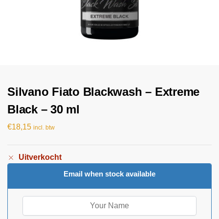
Silvano Fiato Blackwash – Extreme
Black – 30 ml
€
18,15
incl. btw
Uitverkocht
Email when stock available