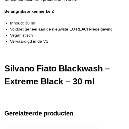
Belangrijkste kenmerken:
Inhoud: 30 ml
Voldoet geheel aan de nieuwste EU REACH-regelgeving
Veganistisch
Vervaardigd in de VS
Silvano Fiato Blackwash –
Extreme Black – 30 ml
Gerelateerde producten