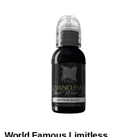
World Famous Limitless