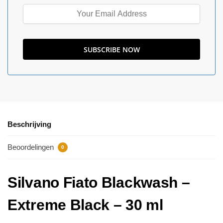
Beschrijving
Beoordelingen
0
Silvano Fiato Blackwash –
Extreme Black – 30 ml