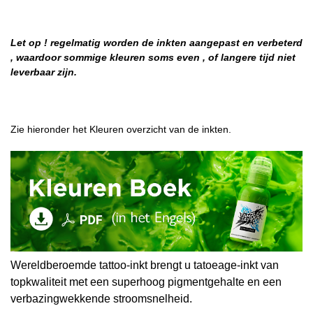
Let op ! regelmatig worden de inkten aangepast en verbeterd
, waardoor sommige kleuren soms even , of langere tijd niet
leverbaar zijn.
Zie hieronder het Kleuren overzicht van de inkten.
Wereldberoemde tattoo-inkt brengt u tatoeage-inkt van
topkwaliteit met een superhoog pigmentgehalte en een
verbazingwekkende stroomsnelheid.