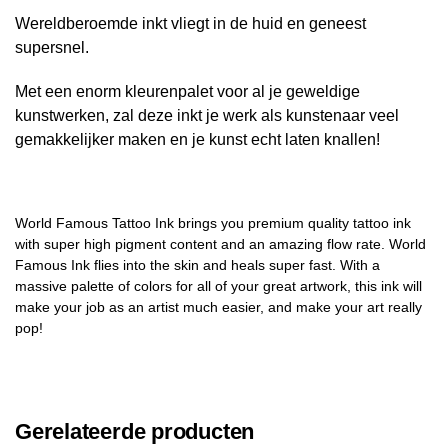
Wereldberoemde inkt vliegt in de huid en geneest
supersnel.
Met een enorm kleurenpalet voor al je geweldige
kunstwerken, zal deze inkt je werk als kunstenaar veel
gemakkelijker maken en je kunst echt laten knallen!
World Famous Tattoo Ink brings you premium quality tattoo ink
with super high pigment content and an amazing flow rate. World
Famous Ink flies into the skin and heals super fast. With a
massive palette of colors for all of your great artwork, this ink will
make your job as an artist much easier, and make your art really
pop!
Gerelateerde producten