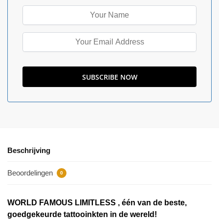
Beschrijving
Beoordelingen
0
WORLD FAMOUS LIMITLESS , één van de beste,
goedgekeurde tattooinkten in de wereld!