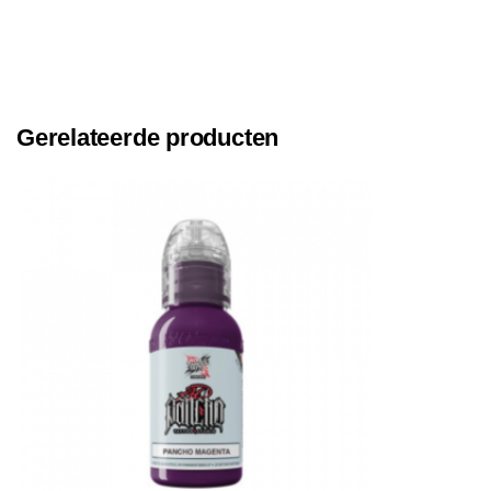
Gerelateerde producten