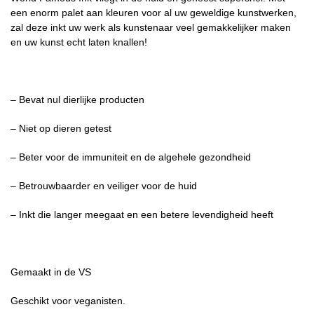
een enorm palet aan kleuren voor al uw geweldige kunstwerken,
zal deze inkt uw werk als kunstenaar veel gemakkelijker maken
en uw kunst echt laten knallen!
– Bevat nul dierlijke producten
– Niet op dieren getest
– Beter voor de immuniteit en de algehele gezondheid
– Betrouwbaarder en veiliger voor de huid
– Inkt die langer meegaat en een betere levendigheid heeft
Gemaakt in de VS
Geschikt voor veganisten.