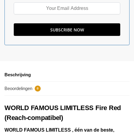
Beschrijving
Beoordelingen
0
WORLD FAMOUS LIMITLESS Fire Red
(Reach-compatibel)
WORLD FAMOUS LIMITLESS , één van de beste,