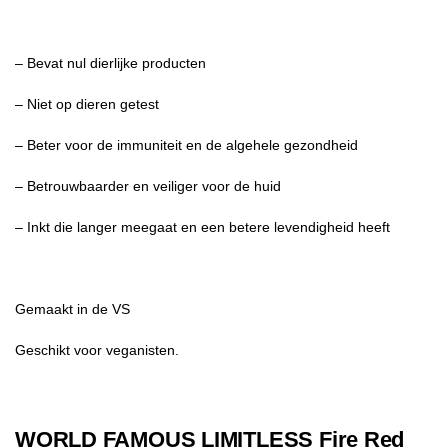
– Bevat nul dierlijke producten
– Niet op dieren getest
– Beter voor de immuniteit en de algehele gezondheid
– Betrouwbaarder en veiliger voor de huid
– Inkt die langer meegaat en een betere levendigheid heeft
Gemaakt in de VS
Geschikt voor veganisten.
WORLD FAMOUS LIMITLESS Fire Red