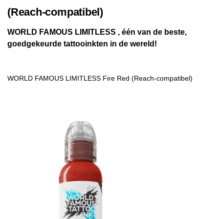
(Reach-compatibel)
WORLD FAMOUS LIMITLESS , één van de beste,
goedgekeurde tattooinkten in de wereld!
WORLD FAMOUS LIMITLESS Fire Red (Reach-compatibel)