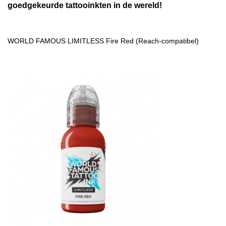
goedgekeurde tattooinkten in de wereld!
WORLD FAMOUS LIMITLESS Fire Red (Reach-compatibel)