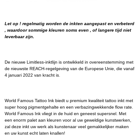
Let op ! regelmatig worden de inkten aangepast en verbeterd
, waardoor sommige kleuren soms even , of langere tijd niet
leverbaar zijn.
De nieuwe Limitless-inktlijn is ontwikkeld in overeenstemming met
de nieuwste REACH-regelgeving van de Europese Unie, die vanaf
4 januari 2022 van kracht is.
World Famous Tattoo Ink biedt u premium kwaliteit tattoo inkt met
super hoog pigmentgehalte en een verbazingwekkende flow rate.
World Famous Ink vliegt in de huid en geneest supersnel. Met
een enorm palet aan kleuren voor al uw geweldige kunstwerken,
zal deze inkt uw werk als kunstenaar veel gemakkelijker maken
en uw kunst echt laten knallen!