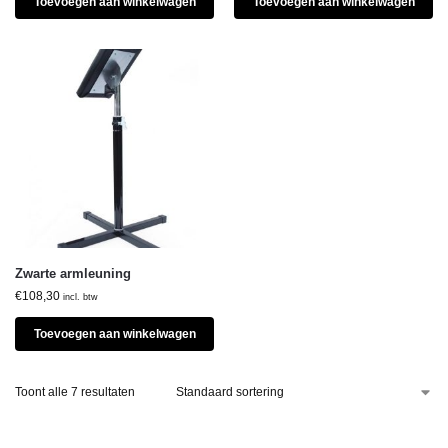
Toevoegen aan winkelwagen
Toevoegen aan winkelwagen
Zwarte armleuning
€
108,30
incl. btw
Toevoegen aan winkelwagen
Toont alle 7 resultaten